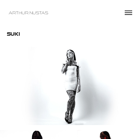
  ARTHUR NUSTAS
Suki